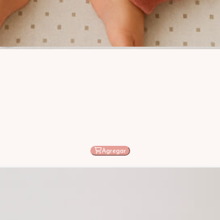
Agregar