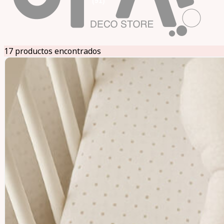
(91)
17 productos encontrados