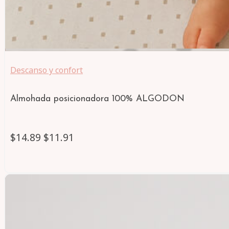
Descanso y confort
Almohada posicionadora 100% ALGODON
14.
89
11.
91